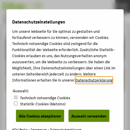
Bachelor
BETRIEBSWIRTSCHAFTSLEHRE
Datenschutzeinstellungen
Menu
Um unsere Webseite für Sie optimal zu gestalten und
THEMEN
fortlaufend verbessern zu können, verwenden wir Cookies.
Bewerbung um einen
Technisch notwendige Cookies sind zwingend für die
STUDIUM
Funktionalität der Webseite erforderlich. Zusätzliche Statistik-
Studienplatz
BEWERBUNG
Cookies erlauben es uns, das Nutzungsverhalten anonym
auszuwerten, um die Webseite zu verbessern. Sie haben die
KARRIERE
Möglichkeit, Ihre Datenschutzeinstellungen über einen Link im
unteren Seitenbereich jederzeit zu ändern. Weitere
PERSONEN
Informationen erhalten Sie in unserer
Datenschutzerklärung
.
Auswahl:
ZENTRALE SEITEN
Technisch notwendige Cookies
Dieser Studiengang hat einen Numerus Clausus. Die
PORTALE
Statistik-Cookies (Matomo)
Bewerbung besteht deshalb aus zwei Schritten.
BERATUNG & SERVICE
Alle Cookies akzeptieren
Auswahl verwenden
Schritt 1:
ZENTRALEINRICHTUNG
Registrierung bei Hochschulstart.
HTW Berlin -
Impressum
-
Datenschutzerklärung